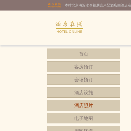
本站北京海淀永泰福朋喜来登酒店由酒店
首页
客房预订
会场预订
酒店设施
酒店照片
电子地图